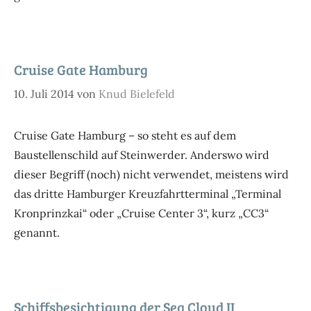
Cruise Gate Hamburg
10. Juli 2014
von
Knud Bielefeld
Cruise Gate Hamburg – so steht es auf dem
Baustellenschild auf Steinwerder. Anderswo wird
dieser Begriff (noch) nicht verwendet, meistens wird
das dritte Hamburger Kreuzfahrtterminal „Terminal
Kronprinzkai“ oder „Cruise Center 3“, kurz „CC3“
genannt.
Schiffsbesichtigung der Sea Cloud II