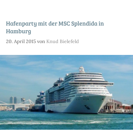
Hafenparty mit der MSC Splendida in
Hamburg
20. April 2015
von
Knud Bielefeld