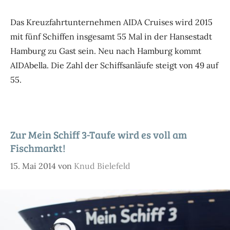
Das Kreuzfahrtunternehmen AIDA Cruises wird 2015
mit fünf Schiffen insgesamt 55 Mal in der Hansestadt
Hamburg zu Gast sein. Neu nach Hamburg kommt
AIDAbella. Die Zahl der Schiffsanläufe steigt von 49 auf
55.
Zur Mein Schiff 3-Taufe wird es voll am
Fischmarkt!
15. Mai 2014
von
Knud Bielefeld