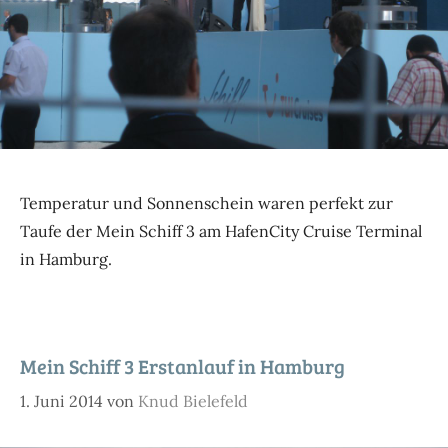
Temperatur und Sonnenschein waren perfekt zur
Taufe der Mein Schiff 3 am HafenCity Cruise Terminal
in Hamburg.
Mein Schiff 3 Erstanlauf in Hamburg
1. Juni 2014
von
Knud Bielefeld