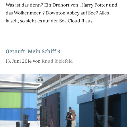
Was ist das denn? Ein Drehort von „Harry Potter und
das Wolkenmeer“? Downton Abbey auf See? Alles
falsch, so sieht es auf der Sea Cloud II aus!
Getauft: Mein Schiff 3
13. Juni 2014
von
Knud Bielefeld