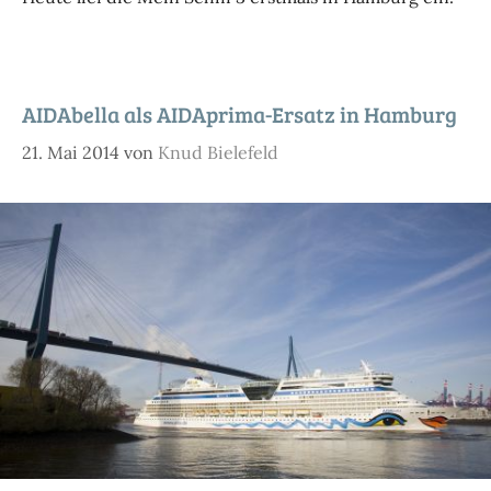
AIDAbella als AIDAprima-Ersatz in Hamburg
21. Mai 2014
von
Knud Bielefeld