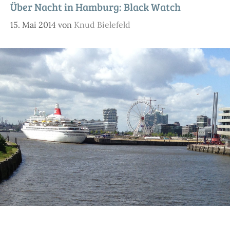
Über Nacht in Hamburg: Black Watch
15. Mai 2014
von
Knud Bielefeld