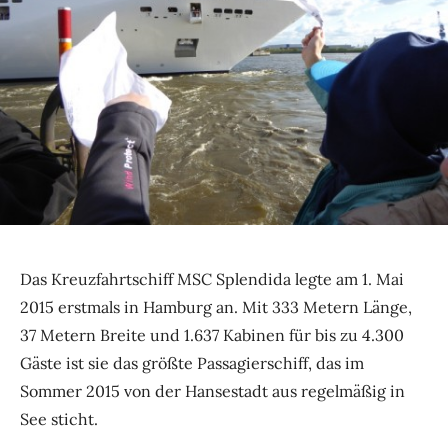
Das Kreuzfahrtschiff MSC Splendida legte am 1. Mai
2015 erstmals in Hamburg an. Mit 333 Metern Länge,
37 Metern Breite und 1.637 Kabinen für bis zu 4.300
Gäste ist sie das größte Passagierschiff, das im
Sommer 2015 von der Hansestadt aus regelmäßig in
See sticht.