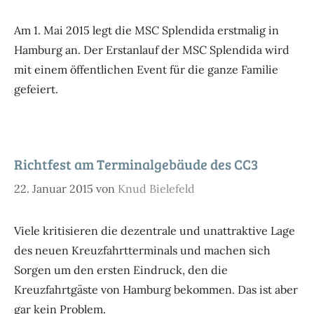
Am 1. Mai 2015 legt die MSC Splendida erstmalig in
Hamburg an. Der Erstanlauf der MSC Splendida wird
mit einem öffentlichen Event für die ganze Familie
gefeiert.
Richtfest am Terminalgebäude des CC3
22. Januar 2015
von
Knud Bielefeld
Viele kritisieren die dezentrale und unattraktive Lage
des neuen Kreuzfahrtterminals und machen sich
Sorgen um den ersten Eindruck, den die
Kreuzfahrtgäste von Hamburg bekommen. Das ist aber
gar kein Problem.