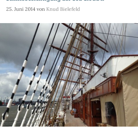
25. Juni 2014
von
Knud Bielefeld