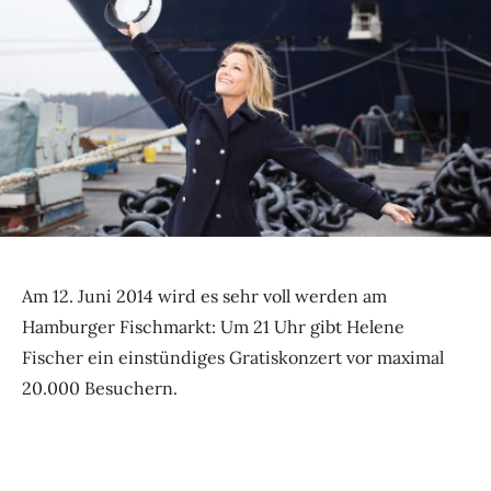
Am 12. Juni 2014 wird es sehr voll werden am
Hamburger Fischmarkt: Um 21 Uhr gibt Helene
Fischer ein einstündiges Gratiskonzert vor maximal
20.000 Besuchern.