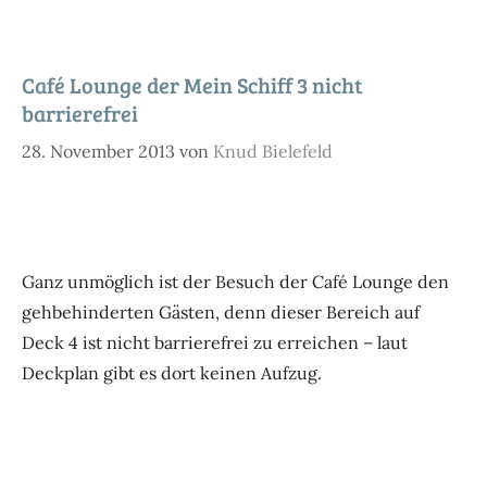
Café Lounge der Mein Schiff 3 nicht
barrierefrei
28. November 2013
von
Knud Bielefeld
Ganz unmöglich ist der Besuch der Café Lounge den
gehbehinderten Gästen, denn dieser Bereich auf
Deck 4 ist nicht barrierefrei zu erreichen – laut
Deckplan gibt es dort keinen Aufzug.