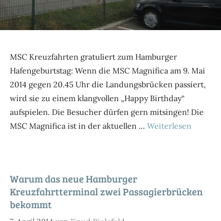
MSC Kreuzfahrten gratuliert zum Hamburger
Hafengeburtstag: Wenn die MSC Magnifica am 9. Mai
2014 gegen 20.45 Uhr die Landungsbrücken passiert,
wird sie zu einem klangvollen „Happy Birthday“
aufspielen. Die Besucher dürfen gern mitsingen! Die
MSC Magnifica ist in der aktuellen …
Weiterlesen
Warum das neue Hamburger
Kreuzfahrtterminal zwei Passagierbrücken
bekommt