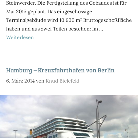
Steinwerder. Die Fertigstellung des Gebäudes ist für
Mai 2015 geplant. Das eingeschossige
Terminalgebäude wird 10.600 m² Bruttogeschoßfläche
haben und aus zwei Teilen bestehen: Im …
Weiterlesen
Hamburg – Kreuzfahrthafen von Berlin
6. März 2014
von
Knud Bielefeld