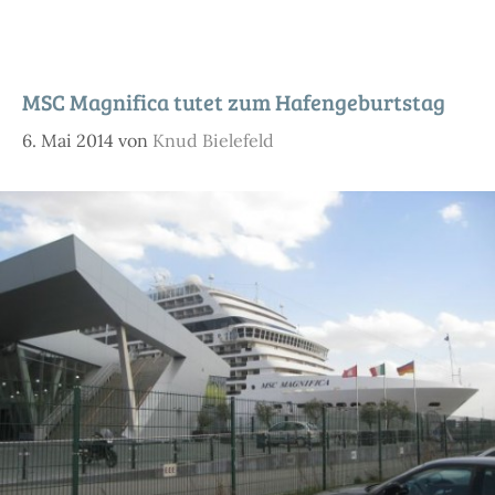
MSC Magnifica tutet zum Hafengeburtstag
6. Mai 2014
von
Knud Bielefeld