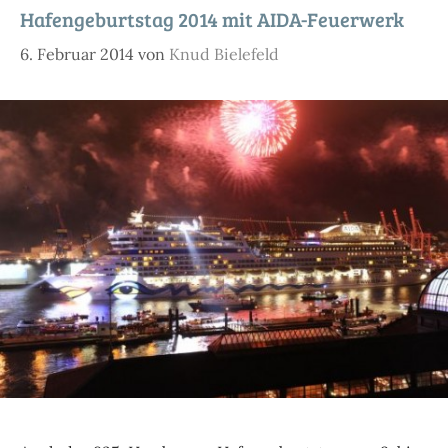
Hafengeburtstag 2014 mit AIDA-Feuerwerk
6. Februar 2014
von
Knud Bielefeld