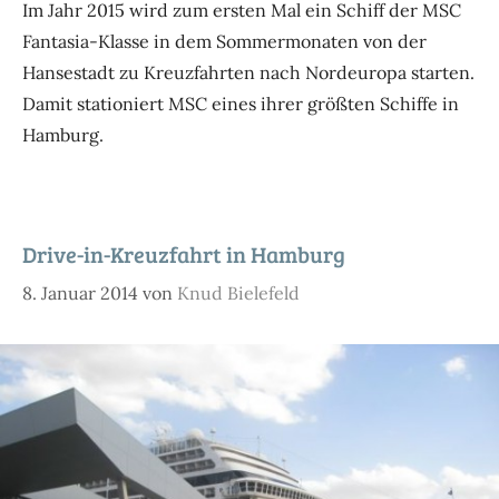
Im Jahr 2015 wird zum ersten Mal ein Schiff der MSC
Fantasia-Klasse in dem Sommermonaten von der
Hansestadt zu Kreuzfahrten nach Nordeuropa starten.
Damit stationiert MSC eines ihrer größten Schiffe in
Hamburg.
Drive-in-Kreuzfahrt in Hamburg
8. Januar 2014
von
Knud Bielefeld