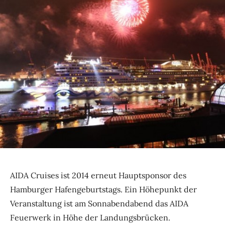
AIDA Cruises ist 2014 erneut Hauptsponsor des
Hamburger Hafengeburtstags. Ein Höhepunkt der
Veranstaltung ist am Sonnabendabend das AIDA
Feuerwerk in Höhe der Landungsbrücken.