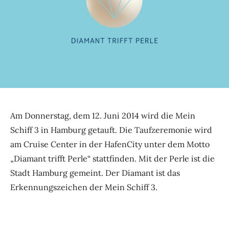
Am Donnerstag, dem 12. Juni 2014 wird die Mein
Schiff 3 in Hamburg getauft. Die Taufzeremonie wird
am Cruise Center in der HafenCity unter dem Motto
„Diamant trifft Perle“ stattfinden. Mit der Perle ist die
Stadt Hamburg gemeint. Der Diamant ist das
Erkennungszeichen der Mein Schiff 3.