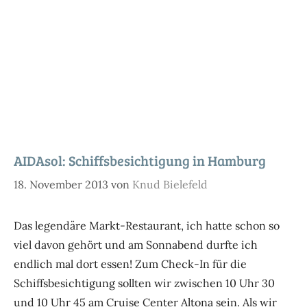
AIDAsol: Schiffsbesichtigung in Hamburg
18. November 2013
von
Knud Bielefeld
Das legendäre Markt-Restaurant, ich hatte schon so
viel davon gehört und am Sonnabend durfte ich
endlich mal dort essen! Zum Check-In für die
Schiffsbesichtigung sollten wir zwischen 10 Uhr 30
und 10 Uhr 45 am Cruise Center Altona sein. Als wir