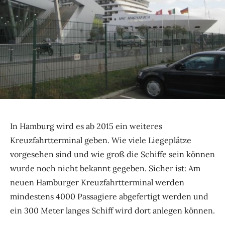
In Hamburg wird es ab 2015 ein weiteres
Kreuzfahrtterminal geben. Wie viele Liegeplätze
vorgesehen sind und wie groß die Schiffe sein können
wurde noch nicht bekannt gegeben. Sicher ist: Am
neuen Hamburger Kreuzfahrtterminal werden
mindestens 4000 Passagiere abgefertigt werden und
ein 300 Meter langes Schiff wird dort anlegen können.