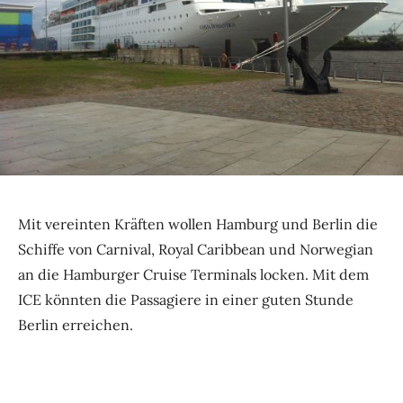
Mit vereinten Kräften wollen Hamburg und Berlin die
Schiffe von Carnival, Royal Caribbean und Norwegian
an die Hamburger Cruise Terminals locken. Mit dem
ICE könnten die Passagiere in einer guten Stunde
Berlin erreichen.