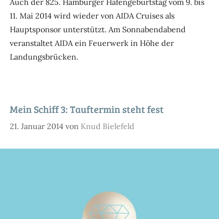
Auch der 825. Hamburger Hafengeburtstag vom 9. bis
11. Mai 2014 wird wieder von AIDA Cruises als
Hauptsponsor unterstützt. Am Sonnabendabend
veranstaltet AIDA ein Feuerwerk in Höhe der
Landungsbrücken.
Mein Schiff 3: Tauftermin steht fest
21. Januar 2014
von
Knud Bielefeld