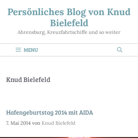
Zum
Persönliches Blog von Knud
Inhalt
Bielefeld
springen
Ahrensburg, Kreuzfahrtschiffe und so weiter
MENU
Knud Bielefeld
Hafengeburtstag 2014 mit AIDA
7. Mai 2014
von
Knud Bielefeld