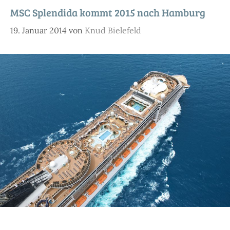
MSC Splendida kommt 2015 nach Hamburg
19. Januar 2014
von
Knud Bielefeld