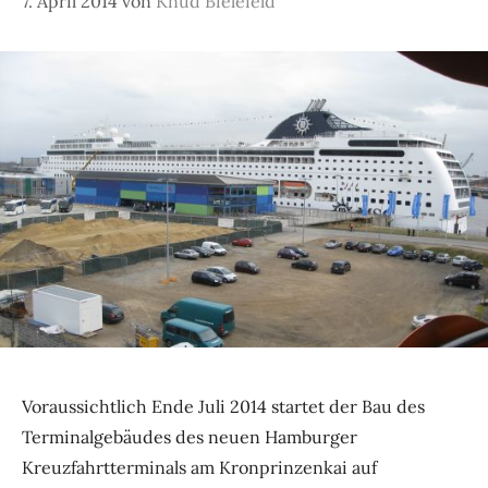
7. April 2014
von
Knud Bielefeld
Voraussichtlich Ende Juli 2014 startet der Bau des
Terminalgebäudes des neuen Hamburger
Kreuzfahrtterminals am Kronprinzenkai auf