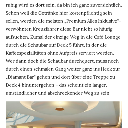
ruhig wird es dort sein, da bin ich ganz zuversichtlich.
Schon weil die Getränke hier kostenpflichtig sein
sollen, werden die meisten „Premium Alles Inklusive“-
verwöhnten Kreuzfahrer diese Bar nicht so häufig
aufsuchen. Zumal der einzige Weg in die Café Lounge
durch die Schaubar auf Deck 5 führt, in der die
Kaffeespezialitäten ohne Aufpreis serviert werden.
Wer dann doch die Schaubar durchquert, muss noch
durch einen schmalen Gang weiter ganz ins Heck zur
„Diamant Bar“ gehen und dort über eine Treppe zu
Deck 4 hinuntergehen – das scheint ein langer,
umständlicher und abschreckender Weg zu sein.