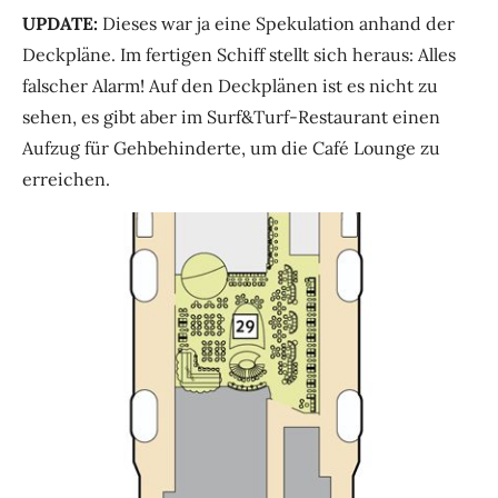
UPDATE:
Dieses war ja eine Spekulation anhand der
Deckpläne. Im fertigen Schiff stellt sich heraus: Alles
falscher Alarm! Auf den Deckplänen ist es nicht zu
sehen, es gibt aber im Surf&Turf-Restaurant einen
Aufzug für Gehbehinderte, um die Café Lounge zu
erreichen.