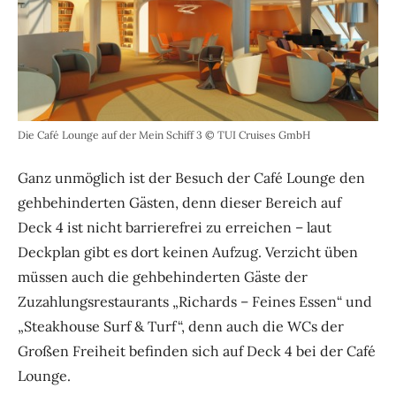
Die Café Lounge auf der Mein Schiff 3 © TUI Cruises GmbH
Ganz unmöglich ist der Besuch der Café Lounge den
gehbehinderten Gästen, denn dieser Bereich auf
Deck 4 ist nicht barrierefrei zu erreichen – laut
Deckplan gibt es dort keinen Aufzug. Verzicht üben
müssen auch die gehbehinderten Gäste der
Zuzahlungsrestaurants „Richards – Feines Essen“ und
„Steakhouse Surf & Turf“, denn auch die WCs der
Großen Freiheit befinden sich auf Deck 4 bei der Café
Lounge.