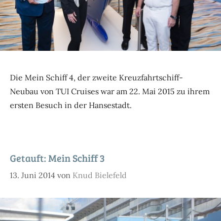
Die Mein Schiff 4, der zweite Kreuzfahrtschiff-
Neubau von TUI Cruises war am 22. Mai 2015 zu ihrem
ersten Besuch in der Hansestadt.
Getauft: Mein Schiff 3
13. Juni 2014
von
Knud Bielefeld