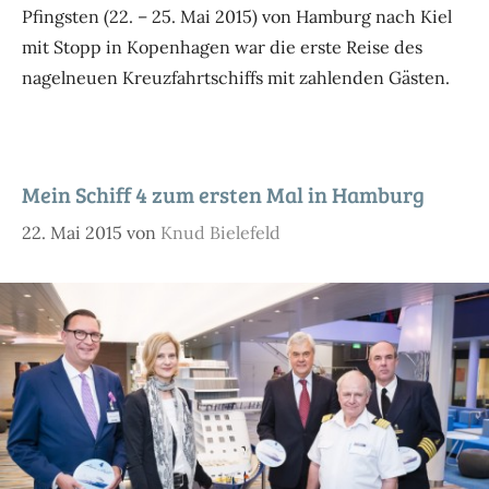
Pfingsten (22. – 25. Mai 2015) von Hamburg nach Kiel
mit Stopp in Kopenhagen war die erste Reise des
nagelneuen Kreuzfahrtschiffs mit zahlenden Gästen.
Mein Schiff 4 zum ersten Mal in Hamburg
22. Mai 2015
von
Knud Bielefeld