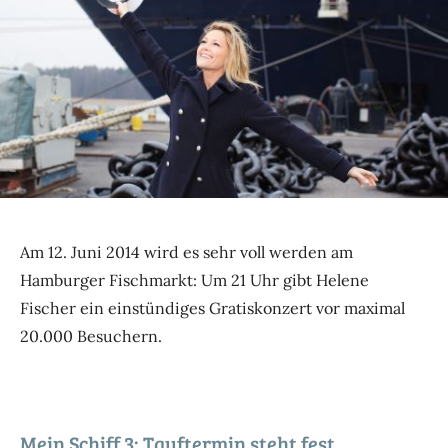
Am 12. Juni 2014 wird es sehr voll werden am
Hamburger Fischmarkt: Um 21 Uhr gibt Helene
Fischer ein einstündiges Gratiskonzert vor maximal
20.000 Besuchern.
Mein Schiff 3: Tauftermin steht fest