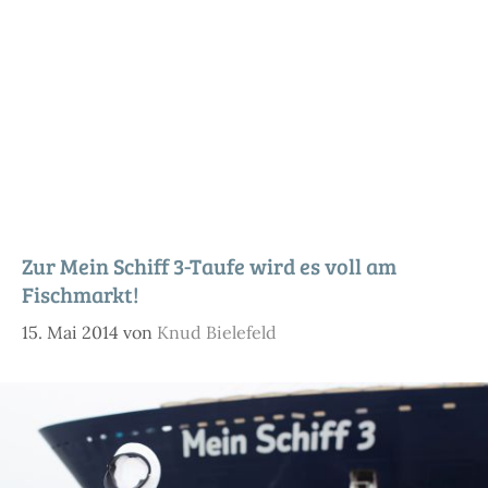
Zur Mein Schiff 3-Taufe wird es voll am
Fischmarkt!
15. Mai 2014
von
Knud Bielefeld