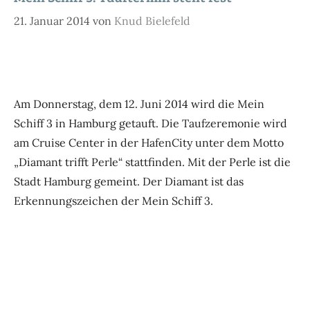
21. Januar 2014
von
Knud Bielefeld
Am Donnerstag, dem 12. Juni 2014 wird die Mein
Schiff 3 in Hamburg getauft. Die Taufzeremonie wird
am Cruise Center in der HafenCity unter dem Motto
„Diamant trifft Perle“ stattfinden. Mit der Perle ist die
Stadt Hamburg gemeint. Der Diamant ist das
Erkennungszeichen der Mein Schiff 3.