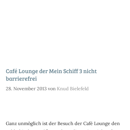
Café Lounge der Mein Schiff 3 nicht
barrierefrei
28. November 2013
von
Knud Bielefeld
Ganz unmöglich ist der Besuch der Café Lounge den