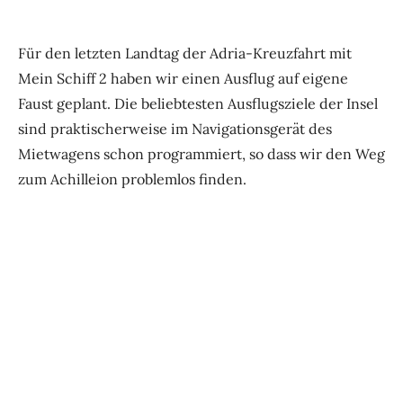
Für den letzten Landtag der Adria-Kreuzfahrt mit
Mein Schiff 2 haben wir einen Ausflug auf eigene
Faust geplant. Die beliebtesten Ausflugsziele der Insel
sind praktischerweise im Navigationsgerät des
Mietwagens schon programmiert, so dass wir den Weg
zum Achilleion problemlos finden.