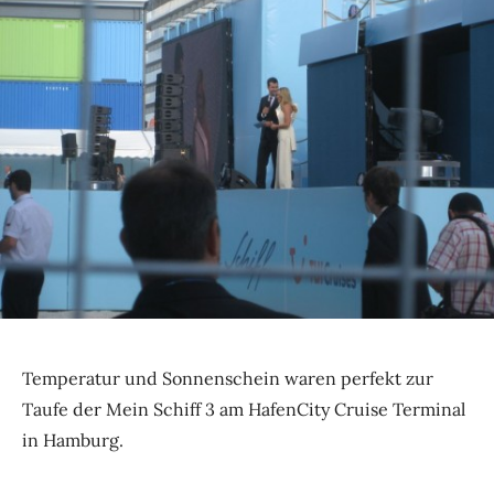
Temperatur und Sonnenschein waren perfekt zur
Taufe der Mein Schiff 3 am HafenCity Cruise Terminal
in Hamburg.