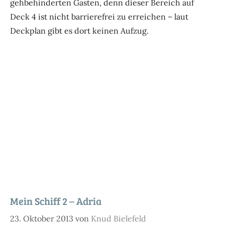
gehbehinderten Gästen, denn dieser Bereich auf
Deck 4 ist nicht barrierefrei zu erreichen – laut
Deckplan gibt es dort keinen Aufzug.
Mein Schiff 2 – Adria
23. Oktober 2013
von
Knud Bielefeld