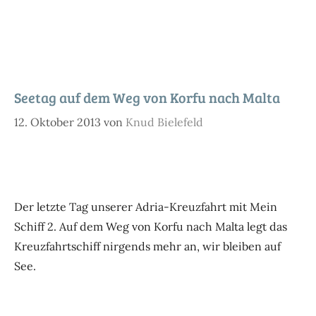
Seetag auf dem Weg von Korfu nach Malta
12. Oktober 2013
von
Knud Bielefeld
Der letzte Tag unserer Adria-Kreuzfahrt mit Mein
Schiff 2. Auf dem Weg von Korfu nach Malta legt das
Kreuzfahrtschiff nirgends mehr an, wir bleiben auf
See.