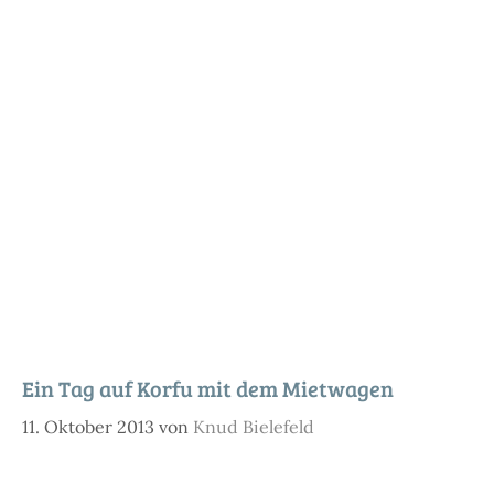
Ein Tag auf Korfu mit dem Mietwagen
11. Oktober 2013
von
Knud Bielefeld