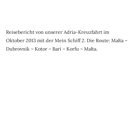
Reisebericht von unserer Adria-Kreuzfahrt im
Oktober 2013 mit der Mein Schiff 2. Die Route: Malta –
Dubrovnik – Kotor – Bari – Korfu – Malta.