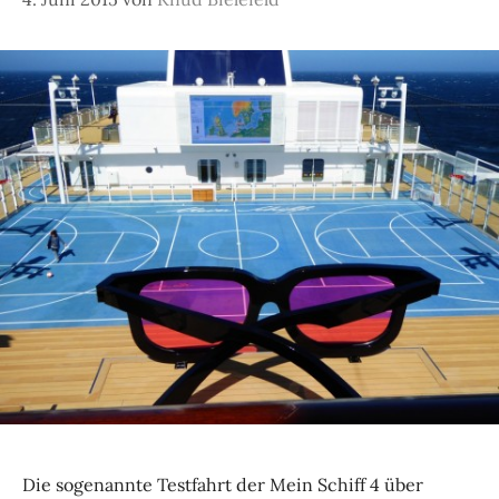
Die sogenannte Testfahrt der Mein Schiff 4 über