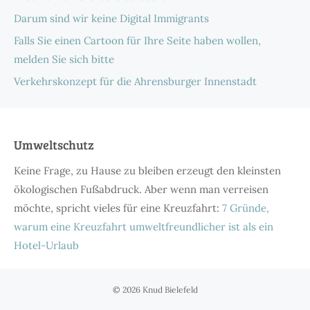
Darum sind wir keine Digital Immigrants
Falls Sie einen Cartoon für Ihre Seite haben wollen,
melden Sie sich bitte
Verkehrskonzept für die Ahrensburger Innenstadt
Umweltschutz
Keine Frage, zu Hause zu bleiben erzeugt den kleinsten
ökologischen Fußabdruck. Aber wenn man verreisen
möchte, spricht vieles für eine Kreuzfahrt:
7 Gründe,
warum eine Kreuzfahrt umweltfreundlicher ist als ein
Hotel-Urlaub
© 2026 Knud Bielefeld