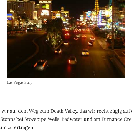
Las Vegas Strip
 wir auf dem Weg zum Death Valley, das wir recht zügig auf
Stopps bei Stovepipe Wells, Badwater und am Furnance Cree
aum zu ertragen.