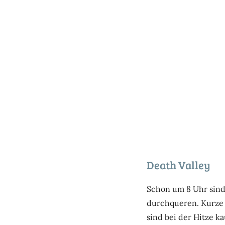
Death Valley
Schon um 8 Uhr sind
durchqueren. Kurze 
sind bei der Hitze k