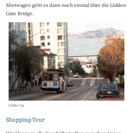
Mietwagen geht es dann noch einmal über die Golden
Gate Bridge.
Cable Car
Shopping-Tour