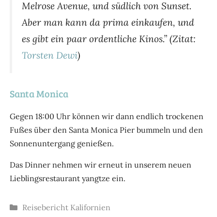
Melrose Avenue, und südlich von Sunset.
Aber man kann da prima einkaufen, und
es gibt ein paar ordentliche Kinos.” (Zitat:
Torsten Dewi
)
Santa Monica
Gegen 18:00 Uhr können wir dann endlich trockenen
Fußes über den Santa Monica Pier bummeln und den
Sonnenuntergang genießen.
Das Dinner nehmen wir erneut in unserem neuen
Lieblingsrestaurant yangtze ein.
Kategorien
Reisebericht Kalifornien