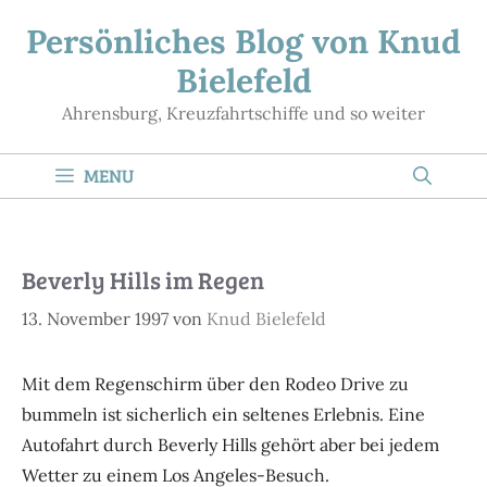
Zum
Persönliches Blog von Knud
Inhalt
Bielefeld
springen
Ahrensburg, Kreuzfahrtschiffe und so weiter
MENU
Beverly Hills im Regen
13. November 1997
von
Knud Bielefeld
Mit dem Regenschirm über den Rodeo Drive zu
bummeln ist sicherlich ein seltenes Erlebnis. Eine
Autofahrt durch Beverly Hills gehört aber bei jedem
Wetter zu einem Los Angeles-Besuch.