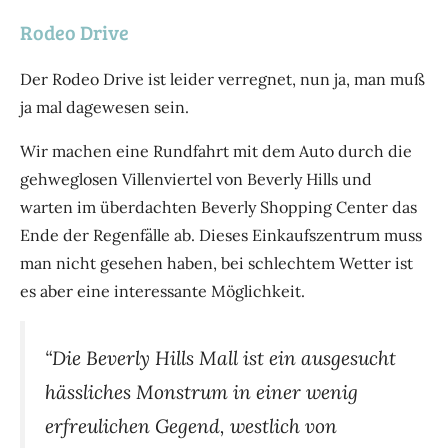
Rodeo Drive
Der Rodeo Drive ist leider verregnet, nun ja, man muß
ja mal dagewesen sein.
Wir machen eine Rundfahrt mit dem Auto durch die
gehweglosen Villenviertel von Beverly Hills und
warten im überdachten Beverly Shopping Center das
Ende der Regenfälle ab. Dieses Einkaufszentrum muss
man nicht gesehen haben, bei schlechtem Wetter ist
es aber eine interessante Möglichkeit.
“Die Beverly Hills Mall ist ein ausgesucht
hässliches Monstrum in einer wenig
erfreulichen Gegend, westlich von